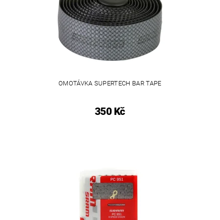
OMOTÁVKA SUPERTECH BAR TAPE
350 Kč