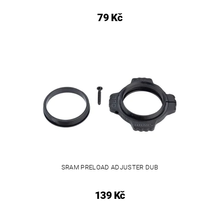
79 Kč
SRAM PRELOAD ADJUSTER DUB
139 Kč