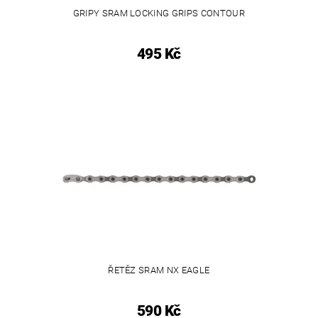
GRIPY SRAM LOCKING GRIPS CONTOUR
495 Kč
ŘETĚZ SRAM NX EAGLE
590 Kč