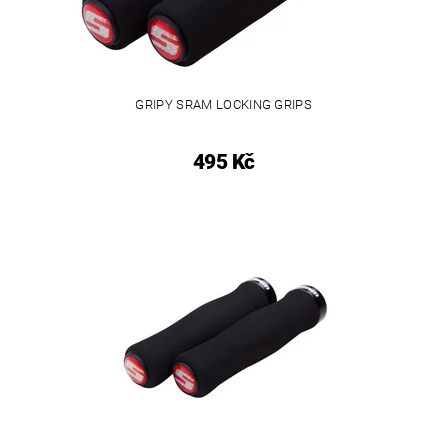
GRIPY SRAM LOCKING GRIPS
495 Kč