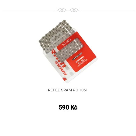
ŘETĚZ SRAM PC 1051
590 Kč