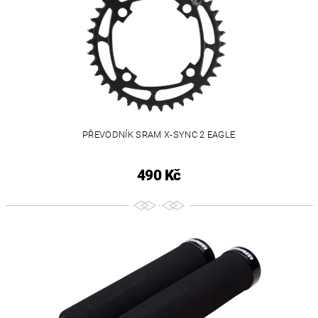
PŘEVODNÍK SRAM X-SYNC 2 EAGLE
490 Kč