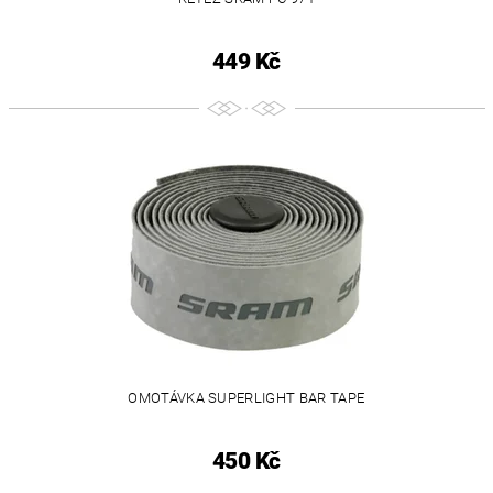
449 Kč
OMOTÁVKA SUPERLIGHT BAR TAPE
450 Kč