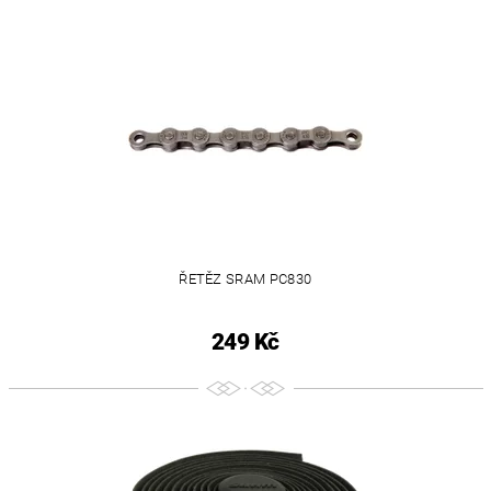
ŘETĚZ SRAM PC830
249 Kč