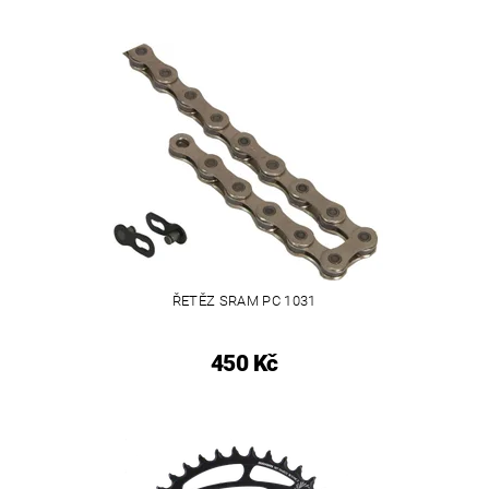
ŘETĚZ SRAM PC 1031
450 Kč