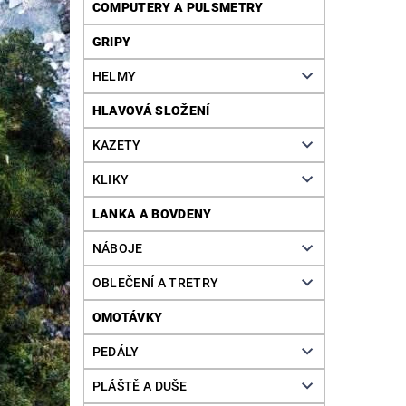
COMPUTERY A PULSMETRY
GRIPY
HELMY
HLAVOVÁ SLOŽENÍ
KAZETY
KLIKY
LANKA A BOVDENY
NÁBOJE
OBLEČENÍ A TRETRY
OMOTÁVKY
PEDÁLY
PLÁŠTĚ A DUŠE