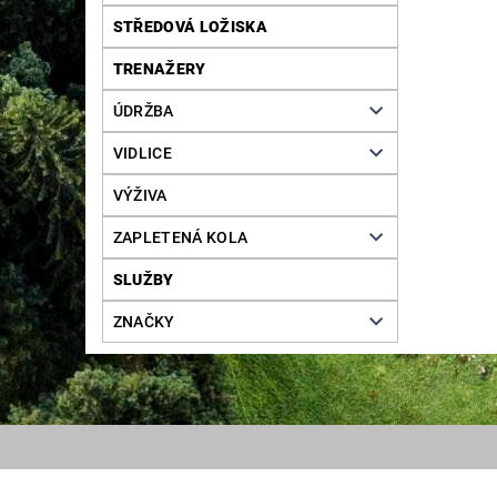
STŘEDOVÁ LOŽISKA
TRENAŽERY
ÚDRŽBA
VIDLICE
VÝŽIVA
ZAPLETENÁ KOLA
SLUŽBY
ZNAČKY