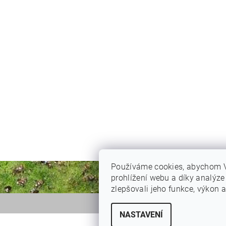
Používáme cookies, abychom 
prohlížení webu a díky analýz
zlepšovali jeho funkce, výkon a
NASTAVENÍ