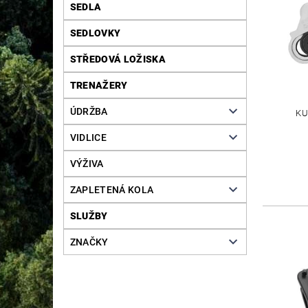
SEDLA
SEDLOVKY
STŘEDOVÁ LOŽISKA
TRENAŽERY
ÚDRŽBA
KU
VIDLICE
VÝŽIVA
ZAPLETENÁ KOLA
SLUŽBY
ZNAČKY