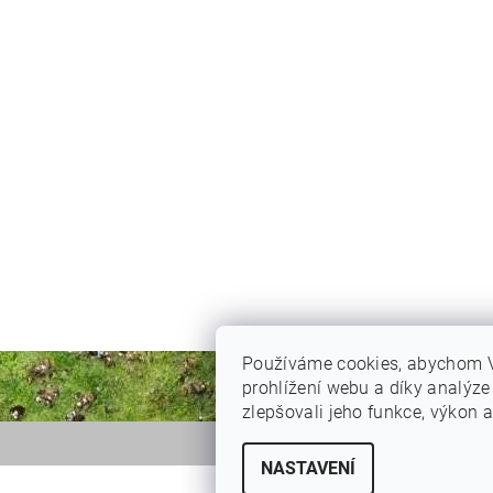
Používáme cookies, abychom 
prohlížení webu a díky analýz
zlepšovali jeho funkce, výkon a
NASTAVENÍ