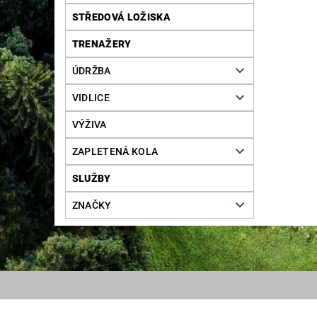
STŘEDOVÁ LOŽISKA
TRENAŽERY
ÚDRŽBA
VIDLICE
VÝŽIVA
ZAPLETENÁ KOLA
SLUŽBY
ZNAČKY