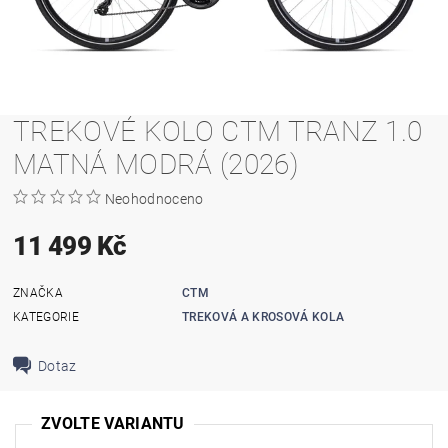
TREKOVÉ KOLO CTM TRANZ 1.0
MATNÁ MODRÁ (2026)
Neohodnoceno
11 499 Kč
ZNAČKA
CTM
KATEGORIE
TREKOVÁ A KROSOVÁ KOLA
Dotaz
ZVOLTE VARIANTU