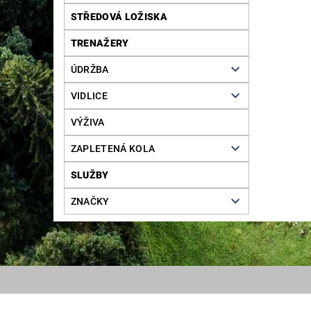
STŘEDOVÁ LOŽISKA
TRENAŽERY
ÚDRŽBA
VIDLICE
VÝŽIVA
ZAPLETENÁ KOLA
SLUŽBY
ZNAČKY