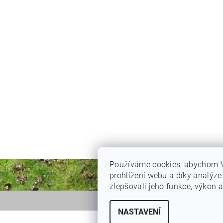
Používáme cookies, abychom 
prohlížení webu a díky analýz
zlepšovali jeho funkce, výkon a
NASTAVENÍ