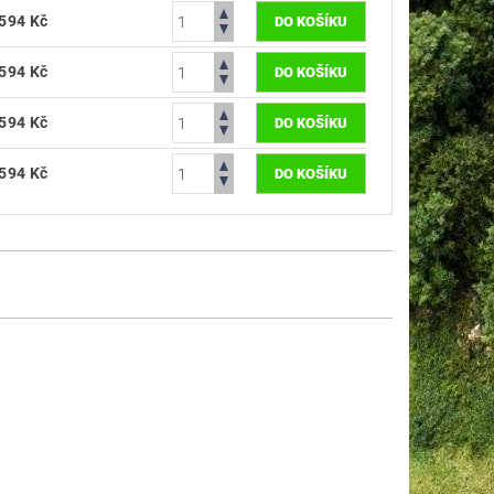
594 Kč
594 Kč
594 Kč
594 Kč